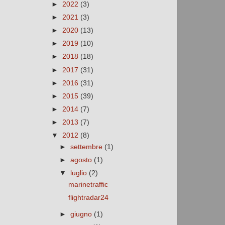
►
2022
(3)
►
2021
(3)
►
2020
(13)
►
2019
(10)
►
2018
(18)
►
2017
(31)
►
2016
(31)
►
2015
(39)
►
2014
(7)
►
2013
(7)
▼
2012
(8)
►
settembre
(1)
►
agosto
(1)
▼
luglio
(2)
marinetraffic
flightradar24
►
giugno
(1)