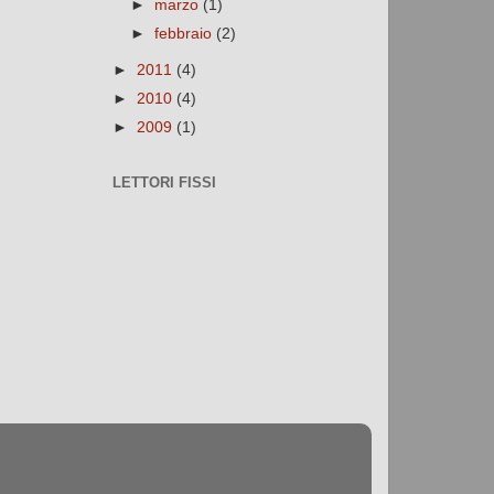
►
marzo
(1)
►
febbraio
(2)
►
2011
(4)
►
2010
(4)
►
2009
(1)
LETTORI FISSI