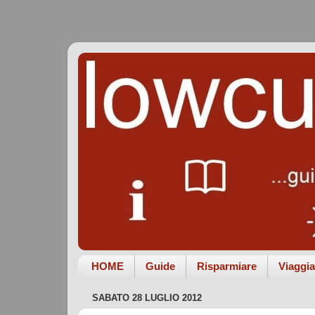
HOME
Guide
Risparmiare
Viaggia
SABATO 28 LUGLIO 2012