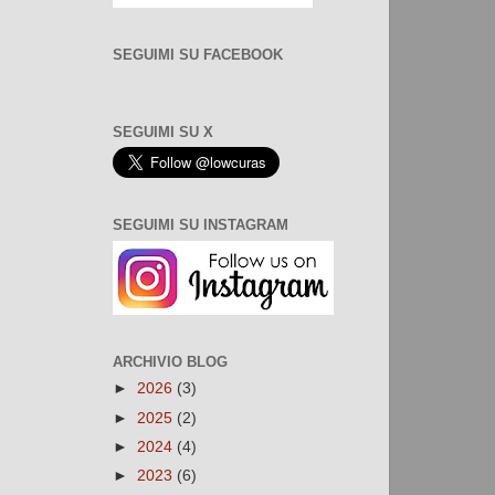
SEGUIMI SU FACEBOOK
SEGUIMI SU X
SEGUIMI SU INSTAGRAM
ARCHIVIO BLOG
►
2026
(3)
►
2025
(2)
►
2024
(4)
►
2023
(6)