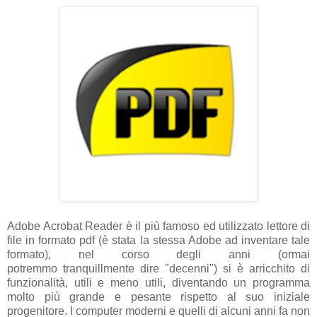
Adobe Acrobat Reader è il più famoso ed utilizzato lettore di
file in formato pdf (è stata la stessa Adobe ad inventare tale
formato), nel corso degli anni (ormai
potremmo
tranquillmente dire "decenni") si è arricchito di
funzionalità, utili e meno utili, diventando un programma
molto più grande e pesante rispetto al suo iniziale
progenitore. I
computer moderni e quelli di alcuni anni fa non