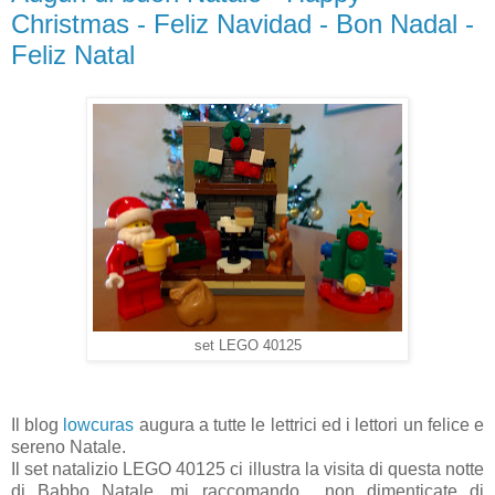
Christmas - Feliz Navidad - Bon Nadal -
Feliz Natal
set LEGO 40125
Il blog
lowcuras
augura a tutte le lettrici ed i lettori un felice e
sereno Natale.
Il set natalizio LEGO 40125 ci illustra la visita di questa notte
di Babbo Natale, mi raccomando... non dimenticate di