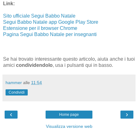
Link:
Sito ufficiale Segui Babbo Natale
Segui Babbo Natale app Google Play Store
Estensione per il browser Chrome
Pagina Segui Babbo Natale per insegnanti
Se hai trovato interessante questo articolo, aiuta anche i tuoi
amici
condividendolo
, usa i pulsanti qui in basso.
hammer
alle
11:54
Condividi
‹
›
Home page
Visualizza versione web