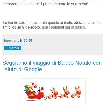
preparare latte e biscotti per ritemprare la sua sosta!
Se hai trovato interessante questo articolo, aiuta anche i tuoi
amici
condividendolo
, usa i pulsanti qui in basso.
hammer
alle
19:05
Condividi
Seguiamo il viaggio di Babbo Natale con
l'aiuto di Google