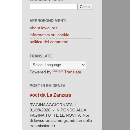
APPROFONDIMENTI
about lowcuras
informativa sui cookie
politica dei commenti
TRANSLATE
Powered by
Translate
POST IN EVIDENZA
voci da La Zanzara
[PAGINA AGGIORNATA IL
01/08/2026] - IN FONDO ALLA
PAGINA TUTTE LE NOVITA' Noi
di lowcuras siamo grandi fan della
trasmissione r...