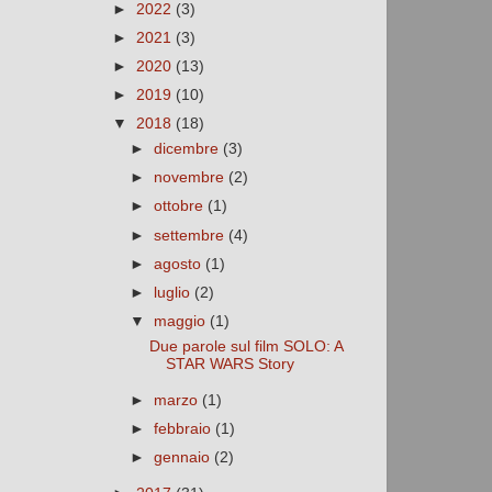
►
2022
(3)
►
2021
(3)
►
2020
(13)
►
2019
(10)
▼
2018
(18)
►
dicembre
(3)
►
novembre
(2)
►
ottobre
(1)
►
settembre
(4)
►
agosto
(1)
►
luglio
(2)
▼
maggio
(1)
Due parole sul film SOLO: A
STAR WARS Story
►
marzo
(1)
►
febbraio
(1)
►
gennaio
(2)