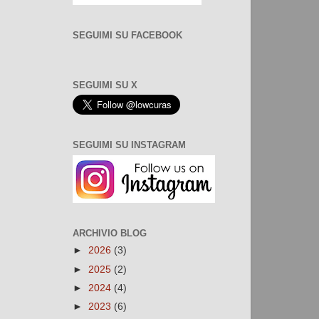
SEGUIMI SU FACEBOOK
SEGUIMI SU X
SEGUIMI SU INSTAGRAM
ARCHIVIO BLOG
►
2026
(3)
►
2025
(2)
►
2024
(4)
►
2023
(6)