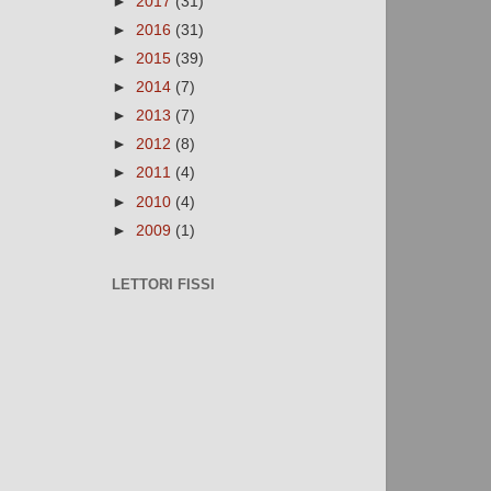
►
2017
(31)
►
2016
(31)
►
2015
(39)
►
2014
(7)
►
2013
(7)
►
2012
(8)
►
2011
(4)
►
2010
(4)
►
2009
(1)
LETTORI FISSI