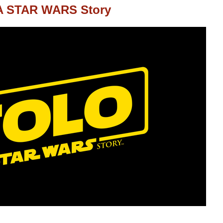
 A STAR WARS Story