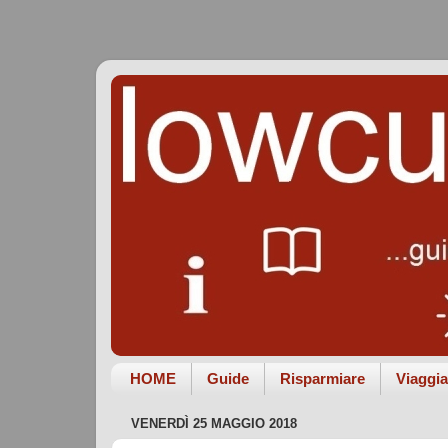
HOME
Guide
Risparmiare
Viaggia
VENERDÌ 25 MAGGIO 2018