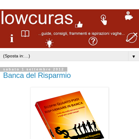
▼
sabato 1 settembre 2012
Banca del Risparmio