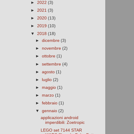
►
2022
(3)
►
2021
(3)
►
2020
(13)
►
2019
(10)
▼
2018
(18)
►
dicembre
(3)
►
novembre
(2)
►
ottobre
(1)
►
settembre
(4)
►
agosto
(1)
►
luglio
(2)
►
maggio
(1)
►
marzo
(1)
►
febbraio
(1)
▼
gennaio
(2)
applicazioni android
imperdibili: Zoetropic
LEGO set 7144 STAR