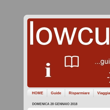
HOME
Guide
Risparmiare
Viaggia
DOMENICA 28 GENNAIO 2018