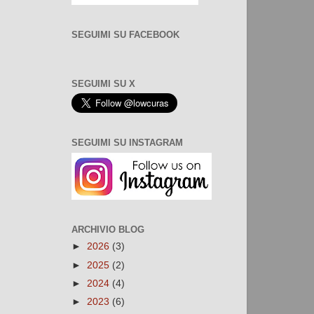
SEGUIMI SU FACEBOOK
SEGUIMI SU X
SEGUIMI SU INSTAGRAM
ARCHIVIO BLOG
►
2026
(3)
►
2025
(2)
►
2024
(4)
►
2023
(6)