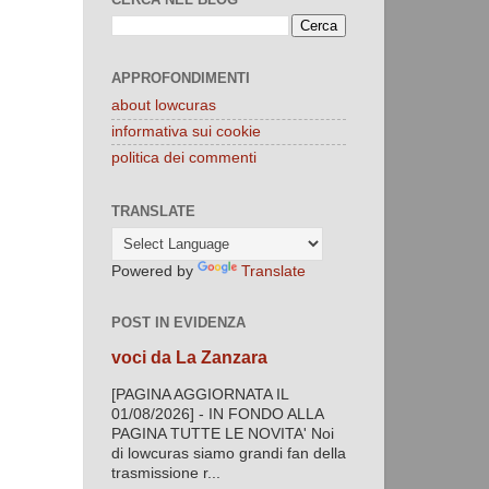
APPROFONDIMENTI
about lowcuras
informativa sui cookie
politica dei commenti
TRANSLATE
Powered by
Translate
POST IN EVIDENZA
voci da La Zanzara
[PAGINA AGGIORNATA IL
01/08/2026] - IN FONDO ALLA
PAGINA TUTTE LE NOVITA' Noi
di lowcuras siamo grandi fan della
trasmissione r...