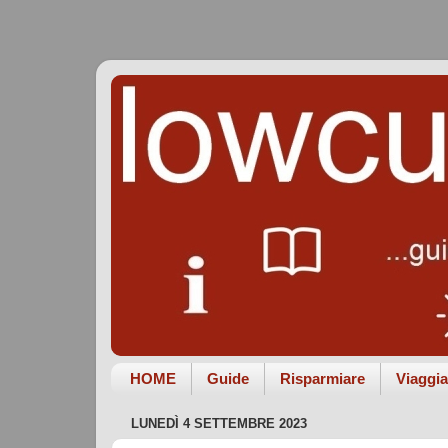
HOME
Guide
Risparmiare
Viaggia
LUNEDÌ 4 SETTEMBRE 2023