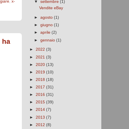
giare
,
x-
▼
settembre
(1)
Vendite eBay
►
agosto
(1)
►
giugno
(1)
►
aprile
(2)
 ha
►
gennaio
(1)
►
2022
(3)
►
2021
(3)
►
2020
(13)
►
2019
(10)
►
2018
(18)
►
2017
(31)
►
2016
(31)
►
2015
(39)
►
2014
(7)
►
2013
(7)
►
2012
(8)