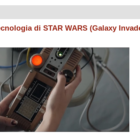
 tecnologia di STAR WARS (Galaxy Invade