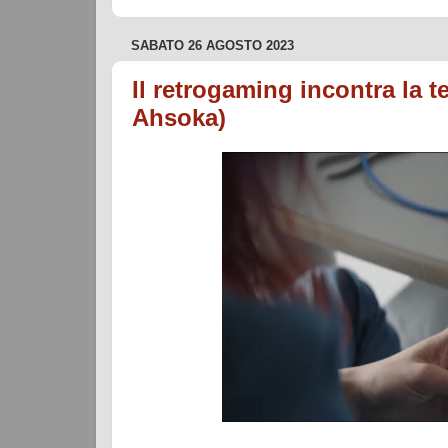
SABATO 26 AGOSTO 2023
Il retrogaming incontra la
Ahsoka)