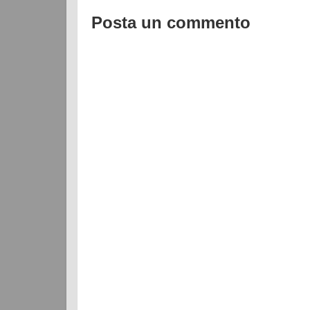
Posta un commento