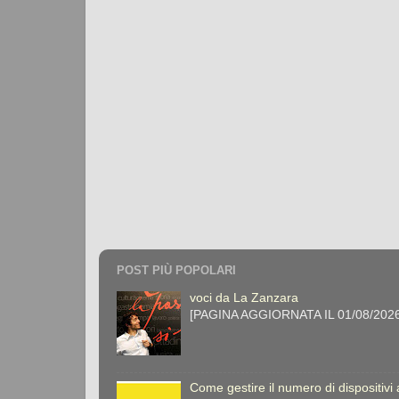
POST PIÙ POPOLARI
voci da La Zanzara
[PAGINA AGGIORNATA IL 01/08/2026] 
Come gestire il numero di dispositivi