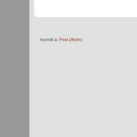
Iscriviti a:
Post (Atom)