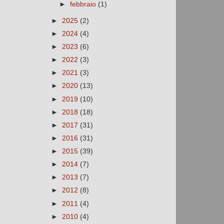
►
febbraio
(1)
►
2025
(2)
►
2024
(4)
►
2023
(6)
►
2022
(3)
►
2021
(3)
►
2020
(13)
►
2019
(10)
►
2018
(18)
►
2017
(31)
►
2016
(31)
►
2015
(39)
►
2014
(7)
►
2013
(7)
►
2012
(8)
►
2011
(4)
►
2010
(4)