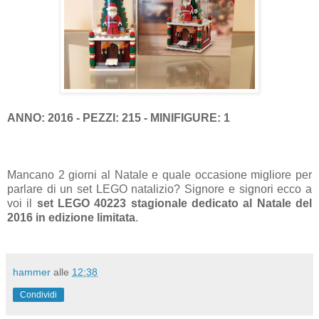
ANNO: 2016 - PEZZI: 215 - MINIFIGURE: 1
Mancano 2 giorni al Natale e quale occasione migliore per
parlare di un set LEGO natalizio? Signore e signori ecco a
voi il
set LEGO 40223 stagionale dedicato al Natale del
2016 in edizione limitata
.
hammer
alle
12:38
Condividi