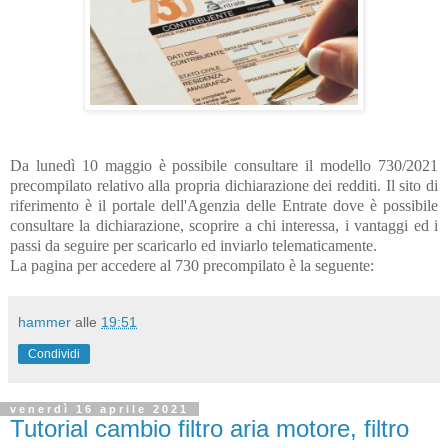
Da lunedì 10 maggio è possibile consultare il modello 730/2021
precompilato relativo alla propria dichiarazione dei redditi. Il sito di
riferimento è il portale dell'Agenzia delle Entrate dove è possibile
consultare la dichiarazione, scoprire a chi interessa, i vantaggi ed i
passi da seguire per scaricarlo ed inviarlo telematicamente.
La pagina per accedere al 730 precompilato è la seguente:
hammer
alle
19:51
Condividi
venerdì 16 aprile 2021
Tutorial cambio filtro aria motore, filtro