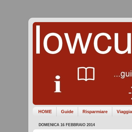
HOME
Guide
Risparmiare
Viaggia
DOMENICA 16 FEBBRAIO 2014