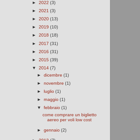
►
2022
(3)
►
2021
(3)
►
2020
(13)
►
2019
(10)
►
2018
(18)
►
2017
(31)
►
2016
(31)
►
2015
(39)
▼
2014
(7)
►
dicembre
(1)
►
novembre
(1)
►
luglio
(1)
►
maggio
(1)
▼
febbraio
(1)
come comprare un biglietto
aereo per voli low cost
►
gennaio
(2)