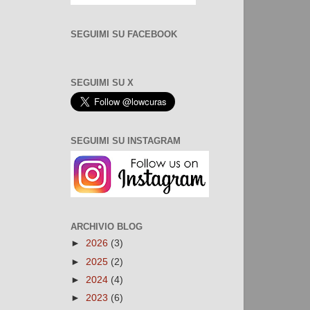
SEGUIMI SU FACEBOOK
SEGUIMI SU X
SEGUIMI SU INSTAGRAM
ARCHIVIO BLOG
►
2026
(3)
►
2025
(2)
►
2024
(4)
►
2023
(6)