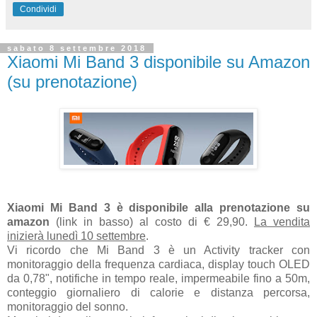
Condividi
sabato 8 settembre 2018
Xiaomi Mi Band 3 disponibile su Amazon
(su prenotazione)
Xiaomi Mi Band 3 è disponibile alla prenotazione su
amazon
(link in basso) al costo di € 29,90.
La vendita
inizierà lunedì 10 settembre
.
Vi ricordo che Mi Band 3 è un Activity tracker con
monitoraggio della frequenza cardiaca, display touch OLED
da 0,78", notifiche in tempo reale, impermeabile fino a 50m,
conteggio giornaliero di calorie e distanza percorsa,
monitoraggio del sonno.