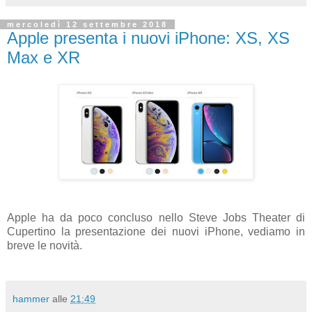
mercoledì 12 settembre 2018
Apple presenta i nuovi iPhone: XS, XS
Max e XR
Apple ha da poco concluso nello Steve Jobs Theater di
Cupertino
la presentazione dei nuovi iPhone, vediamo in
breve le novità.
hammer
alle
21:49