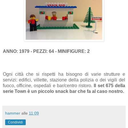
ANNO: 1979 - PEZZI: 64 - MINIFIGURE: 2
Ogni città che si rispetti ha bisogno di varie strutture e
servizi: edifici, villette, stazione della polizia o dei vigili del
fuoco, officine, ospedali e bar/centro ristoro.
Il set 675 della
serie Town è un piccolo snack bar che fa al caso nostro.
hammer
alle
11:09
Condividi