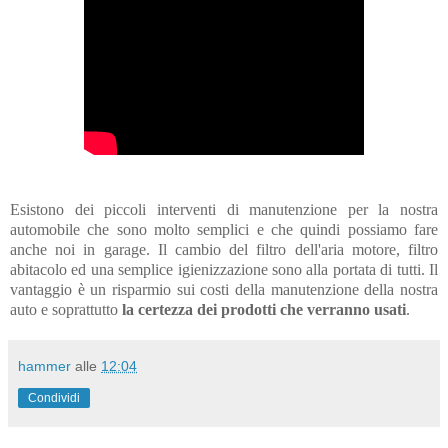
Esistono dei piccoli interventi di manutenzione per la nostra
automobile che sono molto semplici e che quindi possiamo fare
anche noi in garage. Il cambio del filtro dell'aria motore, filtro
abitacolo ed una semplice igienizzazione sono alla portata di tutti. Il
vantaggio è un risparmio sui costi della manutenzione della nostra
auto e soprattutto
la certezza dei prodotti che verranno usati
.
hammer
alle
12:04
Condividi