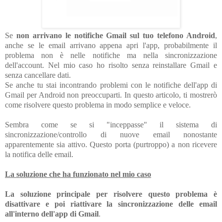
Se
non arrivano le notifiche Gmail sul tuo telefono Android
,
anche se le email arrivano appena apri l'app, probabilmente il
problema non è nelle notifiche ma nella sincronizzazione
dell'account. Nel mio caso ho risolto senza reinstallare Gmail e
senza cancellare dati.
Se anche tu stai incontrando problemi con le notifiche dell'app di
Gmail per Android non preoccuparti. In questo articolo, ti mostrerò
come risolvere questo problema in modo semplice e veloce.
Sembra come se si "inceppasse" il sistema di
sincronizzazione/controllo di nuove email nonostante
apparentemente sia attivo. Questo porta (purtroppo) a non ricevere
la notifica delle email.
La soluzione che ha funzionato nel mio caso
La soluzione principale per risolvere questo problema è
disattivare e poi riattivare la sincronizzazione delle email
all'interno dell'app di Gmail
.