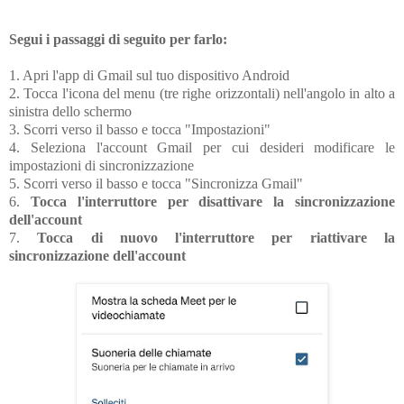
Segui i passaggi di seguito per farlo:
1. Apri l'app di Gmail sul tuo dispositivo Android
2. Tocca l'icona del menu (tre righe orizzontali) nell'angolo in alto a
sinistra dello schermo
3. Scorri verso il basso e tocca "Impostazioni"
4. Seleziona l'account Gmail per cui desideri modificare le
impostazioni di sincronizzazione
5. Scorri verso il basso e tocca "Sincronizza Gmail"
6.
Tocca l'interruttore per disattivare la sincronizzazione
dell'account
7.
Tocca di nuovo l'interruttore per riattivare la
sincronizzazione dell'account