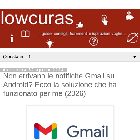
▼
domenica 30 aprile 2023
Non arrivano le notifiche Gmail su
Android? Ecco la soluzione che ha
funzionato per me (2026)