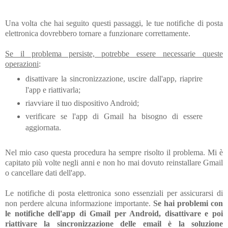
Una volta che hai seguito questi passaggi, le tue notifiche di posta
elettronica dovrebbero tornare a funzionare correttamente.
Se il problema persiste, potrebbe essere necessarie queste
operazioni
:
disattivare la sincronizzazione, uscire dall'app, riaprire
l'app e riattivarla;
riavviare il tuo dispositivo Android;
verificare se l'app di Gmail ha bisogno di essere
aggiornata.
Nel mio caso questa procedura ha sempre risolto il problema. Mi è
capitato più volte negli anni e non ho mai dovuto reinstallare Gmail
o cancellare dati dell'app.
Le notifiche di posta elettronica sono essenziali per assicurarsi di
non perdere alcuna informazione importante.
Se hai problemi con
le notifiche dell'app di Gmail per Android, disattivare e poi
riattivare la sincronizzazione delle email è la soluzione