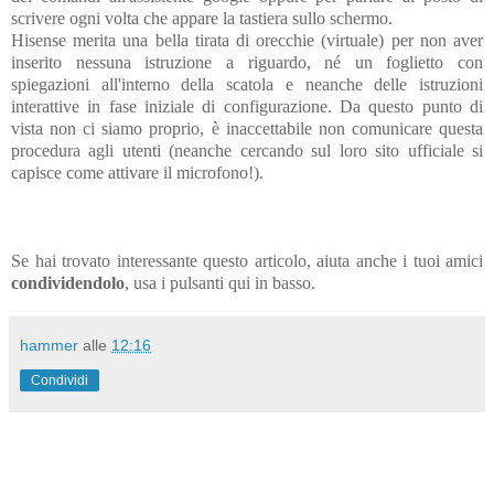
scrivere ogni volta che appare la tastiera sullo schermo.
Hisense merita una bella tirata di orecchie (virtuale) per non aver
inserito nessuna istruzione a riguardo, né un foglietto con
spiegazioni all'interno della scatola e neanche delle istruzioni
interattive in fase iniziale di configurazione. Da questo punto di
vista non ci siamo proprio, è inaccettabile non comunicare questa
procedura agli utenti (neanche cercando sul loro sito ufficiale si
capisce come attivare il microfono!).
Se hai trovato interessante questo articolo, aiuta anche i tuoi amici
condividendolo
, usa i pulsanti qui in basso.
hammer
alle
12:16
Condividi