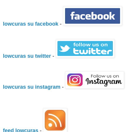
lowcuras su facebook
-
lowcuras su twitter
-
lowcuras su instagram
-
feed lowcuras
-