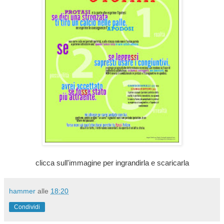
clicca sull'immagine per ingrandirla e scaricarla
hammer
alle
18:20
Condividi