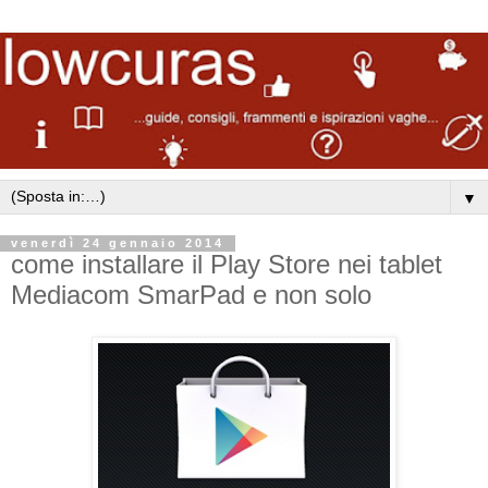
▼
venerdì 24 gennaio 2014
come installare il Play Store nei tablet
Mediacom SmarPad e non solo