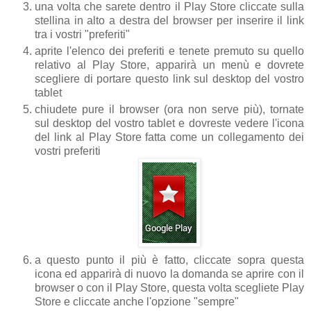
una volta che sarete dentro il Play Store cliccate sulla
stellina in alto a destra del browser per inserire il link
tra i vostri "preferiti"
aprite l'elenco dei preferiti e tenete premuto su quello
relativo al Play Store, apparirà un menù e dovrete
scegliere di portare questo link sul desktop del vostro
tablet
chiudete pure il browser (ora non serve più), tornate
sul desktop del vostro tablet e dovreste vedere l'icona
del link al Play Store fatta come un collegamento dei
vostri preferiti
a questo punto il più è fatto, cliccate sopra questa
icona ed apparirà di nuovo la domanda se aprire con il
browser o con il Play Store, questa volta scegliete Play
Store e cliccate anche l'opzione "sempre"