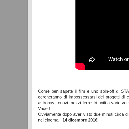
Come ben sapete il film è uno spin-off di ST
cercheranno di impossessarsi dei progetti di 
astronavi, nuovi mezzi terrestri uniti a varie 
Vader!
Ovviamente dopo aver visto due minuti circa di 
nei cinema il
14 dicembre 2016
!