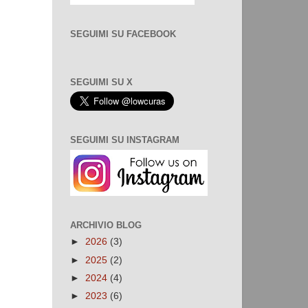
SEGUIMI SU FACEBOOK
SEGUIMI SU X
SEGUIMI SU INSTAGRAM
ARCHIVIO BLOG
►
2026
(3)
►
2025
(2)
►
2024
(4)
►
2023
(6)