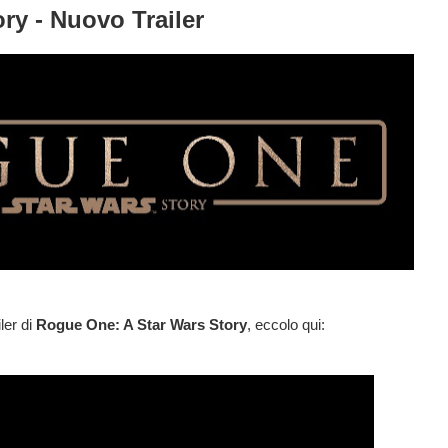
ry - Nuovo Trailer
ler di
Rogue One: A Star Wars Story
, eccolo qui: