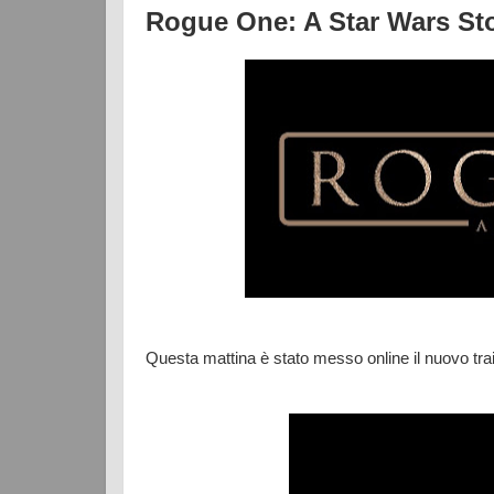
Rogue One: A Star Wars Sto
Questa mattina è stato messo online il nuovo trai