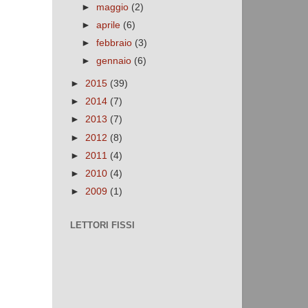
►
maggio
(2)
►
aprile
(6)
►
febbraio
(3)
►
gennaio
(6)
►
2015
(39)
►
2014
(7)
►
2013
(7)
►
2012
(8)
►
2011
(4)
►
2010
(4)
►
2009
(1)
LETTORI FISSI