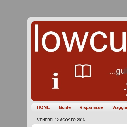
HOME
Guide
Risparmiare
Viaggia
VENERDÌ 12 AGOSTO 2016