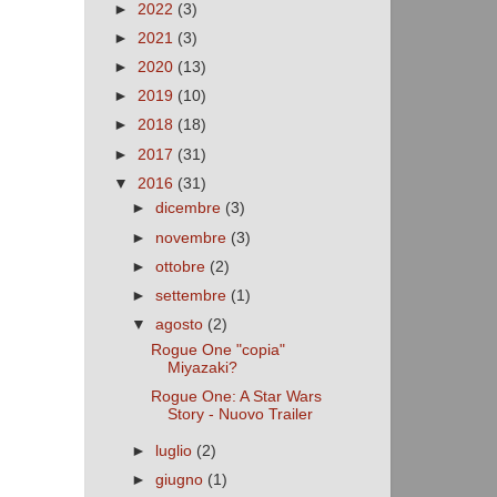
►
2022
(3)
►
2021
(3)
►
2020
(13)
►
2019
(10)
►
2018
(18)
►
2017
(31)
▼
2016
(31)
►
dicembre
(3)
►
novembre
(3)
►
ottobre
(2)
►
settembre
(1)
▼
agosto
(2)
Rogue One "copia"
Miyazaki?
Rogue One: A Star Wars
Story - Nuovo Trailer
►
luglio
(2)
►
giugno
(1)