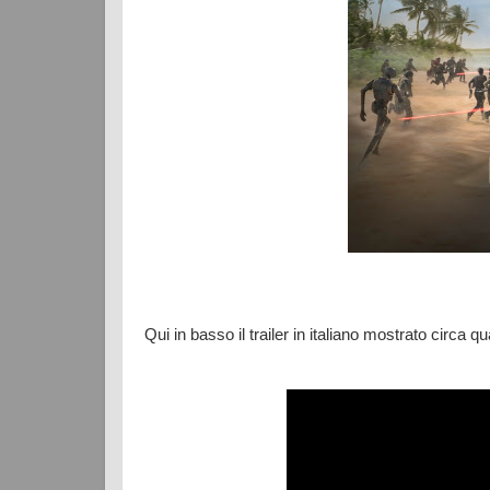
Qui in basso il trailer in italiano mostrato circa qu