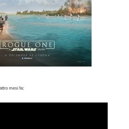
attro mesi fa: