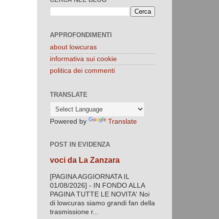
APPROFONDIMENTI
about lowcuras
informativa sui cookie
politica dei commenti
TRANSLATE
Powered by
Translate
POST IN EVIDENZA
voci da La Zanzara
[PAGINA AGGIORNATA IL
01/08/2026] - IN FONDO ALLA
PAGINA TUTTE LE NOVITA' Noi
di lowcuras siamo grandi fan della
trasmissione r...