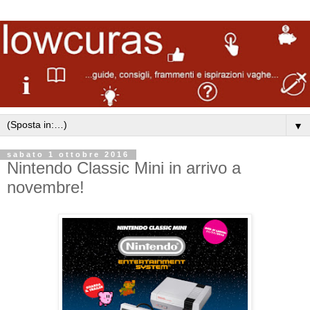
▼
sabato 1 ottobre 2016
Nintendo Classic Mini in arrivo a
novembre!