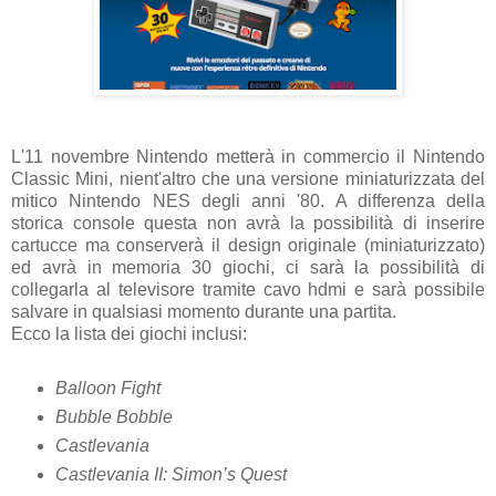
L'11 novembre Nintendo metterà in commercio il Nintendo
Classic Mini, nient'altro che una versione miniaturizzata del
mitico Nintendo NES degli anni '80. A differenza della
storica console questa non avrà la possibilità di inserire
cartucce ma conserverà il design originale (miniaturizzato)
ed avrà in memoria 30 giochi, ci sarà la possibilità di
collegarla al televisore tramite cavo hdmi e sarà possibile
salvare in qualsiasi momento durante una partita.
Ecco la lista dei giochi inclusi:
Balloon Fight
Bubble Bobble
Castlevania
Castlevania II: Simon’s Quest