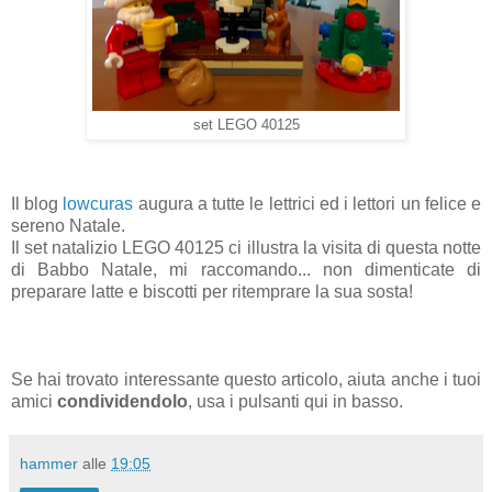
set LEGO 40125
Il blog
lowcuras
augura a tutte le lettrici ed i lettori un felice e
sereno Natale.
Il set natalizio LEGO 40125 ci illustra la visita di questa notte
di Babbo Natale, mi raccomando... non dimenticate di
preparare latte e biscotti per ritemprare la sua sosta!
Se hai trovato interessante questo articolo, aiuta anche i tuoi
amici
condividendolo
, usa i pulsanti qui in basso.
hammer
alle
19:05