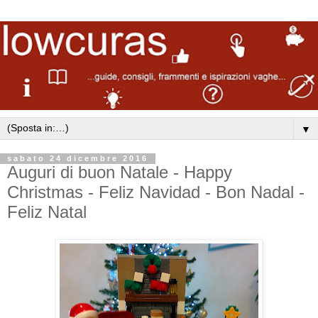
▼
sabato 24 dicembre 2016
Auguri di buon Natale - Happy
Christmas - Feliz Navidad - Bon Nadal -
Feliz Natal