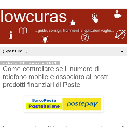
▼
sabato 21 gennaio 2023
Come controllare se il numero di
telefono mobile è associato ai nostri
prodotti finanziari di Poste