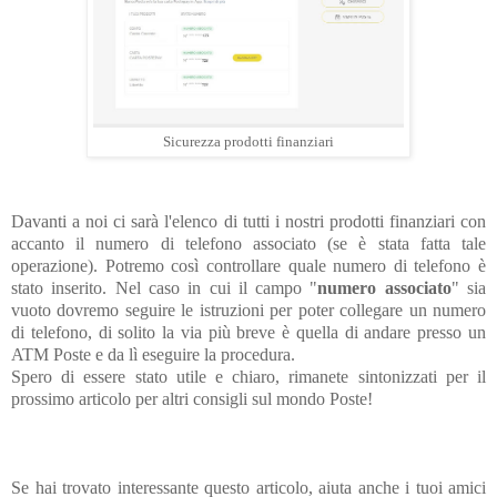
Sicurezza prodotti finanziari
Davanti a noi ci sarà l'elenco di tutti i nostri prodotti finanziari con
accanto il numero di telefono associato (se è stata fatta tale
operazione). Potremo così controllare quale numero di telefono è
stato inserito. Nel caso in cui il campo "
numero associato
" sia
vuoto dovremo seguire le istruzioni per poter collegare un numero
di telefono, di solito la via più breve è quella di andare presso un
ATM Poste e da lì eseguire la procedura.
Spero di essere stato utile e chiaro, rimanete sintonizzati per il
prossimo articolo per altri consigli sul mondo Poste!
Se hai trovato interessante questo articolo, aiuta anche i tuoi amici