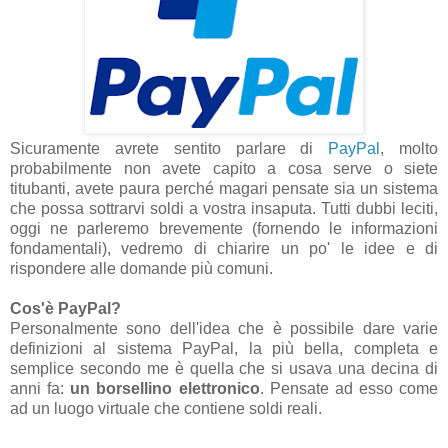
Sicuramente avrete sentito parlare di
PayPal
, molto
probabilmente non avete capito a cosa serve o siete
titubanti, avete paura perché magari pensate sia un sistema
che possa sottrarvi soldi a vostra insaputa. Tutti dubbi leciti,
oggi ne parleremo brevemente (fornendo le informazioni
fondamentali), vedremo di chiarire un po' le idee e di
rispondere alle domande più comuni.
Cos'è PayPal?
Personalmente sono dell'idea che è possibile dare varie
definizioni al sistema PayPal, la più bella, completa e
semplice secondo me è quella che si usava una decina di
anni fa:
un borsellino elettronico
. Pensate ad esso come
ad un luogo virtuale che contiene soldi reali.