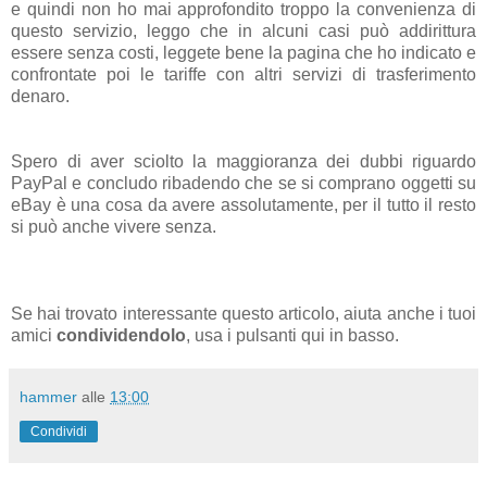
e quindi non ho mai approfondito troppo la convenienza di
questo servizio, leggo che in alcuni casi può addirittura
essere senza costi, leggete bene la pagina che ho indicato e
confrontate poi le tariffe con altri servizi di trasferimento
denaro.
Spero di aver sciolto la maggioranza dei dubbi riguardo
PayPal e concludo ribadendo che se si comprano oggetti su
eBay è una cosa da avere assolutamente, per il tutto il resto
si può anche vivere senza.
Se hai trovato interessante questo articolo, aiuta anche i tuoi
amici
condividendolo
, usa i pulsanti qui in basso.
hammer
alle
13:00
Condividi