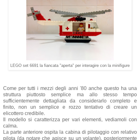
LEGO set 6691 la fiancata "aperta" per interagire con la minifigure
Come per tutti i mezzi degli anni '80 anche questo ha una
struttura piuttosto semplice ma allo stesso tempo
sufficientemente dettagliata da considerarlo completo e
finito, non un semplice e rozzo tentativo di creare un
elicottero credibile.
Il modello si caratterizza per vari elementi, vediamoli con
calma.
La parte anteriore ospita la cabina di pilotaggio con relativo
pilota (
da notare che agisce su un volante
), posteriormente