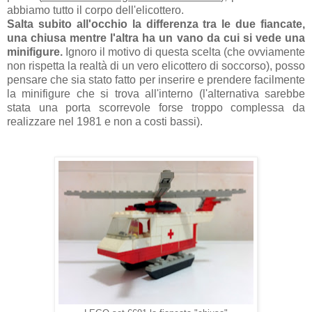
abbiamo tutto il corpo dell'elicottero.
Salta subito all'occhio la differenza tra le due fiancate,
una chiusa mentre l'altra ha un vano da cui si vede una
minifigure.
Ignoro il motivo di questa scelta (che ovviamente
non rispetta la realtà di un vero elicottero di soccorso), posso
pensare che sia stato fatto per inserire e prendere facilmente
la minifigure che si trova all'interno (l'alternativa sarebbe
stata una porta scorrevole forse troppo complessa da
realizzare nel 1981 e non a costi bassi).