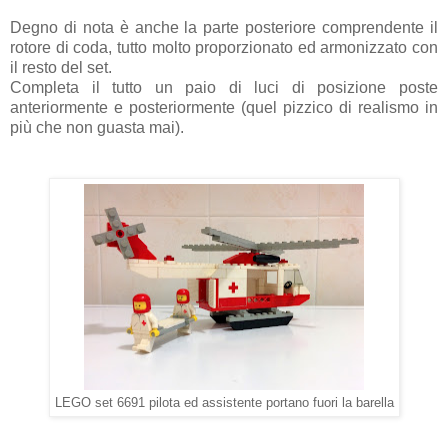
Degno di nota è anche la parte posteriore comprendente il
rotore di coda, tutto molto proporzionato ed armonizzato con
il resto del set.
Completa il tutto un paio di luci di posizione poste
anteriormente e posteriormente (quel pizzico di realismo in
più che non guasta mai).
LEGO set 6691 pilota ed assistente portano fuori la barella