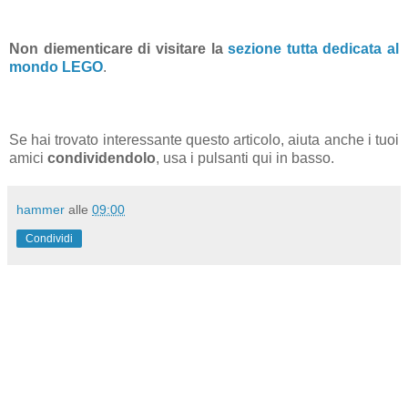
Non diementicare di visitare la
sezione tutta dedicata al
mondo LEGO
.
Se hai trovato interessante questo articolo, aiuta anche i tuoi
amici
condividendolo
, usa i pulsanti qui in basso.
hammer
alle
09:00
Condividi