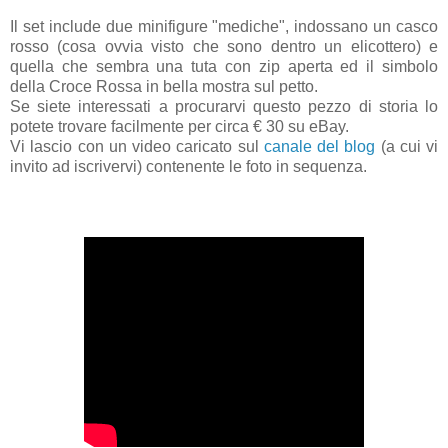
Il set include due minifigure "mediche", indossano un casco
rosso (cosa ovvia visto che sono dentro un elicottero) e
quella che sembra una tuta con zip aperta ed il simbolo
della Croce Rossa in bella mostra sul petto.
Se siete interessati a procurarvi questo pezzo di storia lo
potete trovare facilmente per circa € 30 su eBay.
Vi lascio con un video caricato sul
canale del blog
(a cui vi
invito ad iscrivervi) contenente le foto in sequenza.