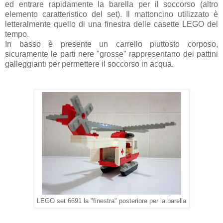
ed entrare rapidamente la barella per il soccorso
(altro
elemento caratteristico del set)
. Il mattoncino utilizzato è
letteralmente quello di una finestra delle casette LEGO del
tempo.
In basso è presente un carrello piuttosto corposo,
sicuramente le parti nere "grosse" rappresentano dei pattini
galleggianti per permettere il soccorso in acqua.
LEGO set 6691 la "finestra" posteriore per la barella