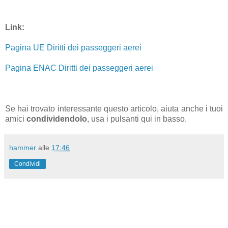
Link:
Pagina UE Diritti dei passeggeri aerei
Pagina ENAC Diritti dei passeggeri aerei
Se
hai trovato interessante questo articolo, aiuta anche i tuoi
amici
condividendolo
, usa i pulsanti qui in basso.
hammer
alle
17:46
Condividi