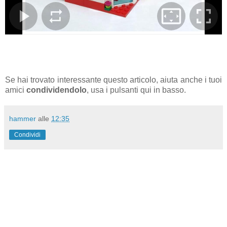
Se hai trovato interessante questo articolo, aiuta anche i tuoi
amici
condividendolo
, usa i pulsanti qui in basso.
hammer
alle
12:35
Condividi