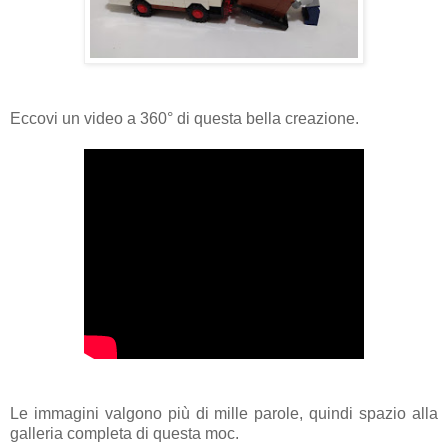
Eccovi un video a 360° di questa bella creazione.
Le immagini valgono più di mille parole, quindi spazio alla
galleria completa di questa moc.