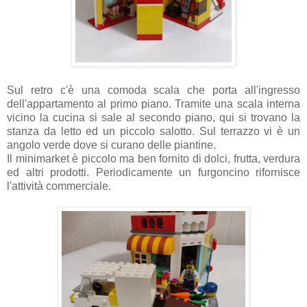
Sul retro c'è una comoda scala che porta all'ingresso
dell'appartamento al primo piano. Tramite una scala interna
vicino la cucina si sale al secondo piano, qui si trovano la
stanza da letto ed un piccolo salotto. Sul terrazzo vi è un
angolo verde dove si curano delle piantine.
Il minimarket è piccolo ma ben fornito di dolci, frutta, verdura
ed altri prodotti. Periodicamente un furgoncino rifornisce
l'attività commerciale.