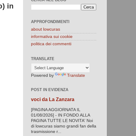
) in
APPROFONDIMENTI
about lowcuras
informativa sui cookie
politica dei commenti
TRANSLATE
Powered by
Translate
POST IN EVIDENZA
voci da La Zanzara
[PAGINA AGGIORNATA IL
01/08/2026] - IN FONDO ALLA
PAGINA TUTTE LE NOVITA' Noi
di lowcuras siamo grandi fan della
trasmissione r...