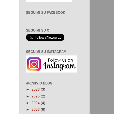
SEGUIMI SU FACEBOOK
SEGUIMI SU X
SEGUIMI SU INSTAGRAM
ARCHIVIO BLOG
►
2026
(3)
►
2025
(2)
►
2024
(4)
►
2023
(6)