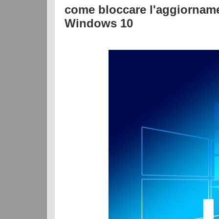
come bloccare l'aggiorname
Windows 10