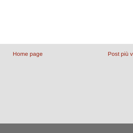
Home page
Post più 