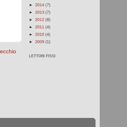
►
2014
(7)
►
2013
(7)
►
2012
(8)
►
2011
(4)
►
2010
(4)
►
2009
(1)
vecchio
LETTORI FISSI