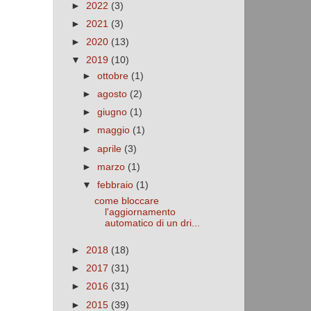
►
2022
(3)
►
2021
(3)
►
2020
(13)
▼
2019
(10)
►
ottobre
(1)
►
agosto
(2)
►
giugno
(1)
►
maggio
(1)
►
aprile
(3)
►
marzo
(1)
▼
febbraio
(1)
come bloccare
l'aggiornamento
automatico di un dri...
►
2018
(18)
►
2017
(31)
►
2016
(31)
►
2015
(39)