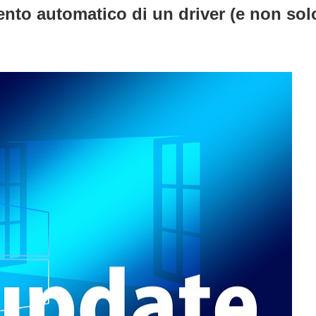
nto automatico di un driver (e non solo