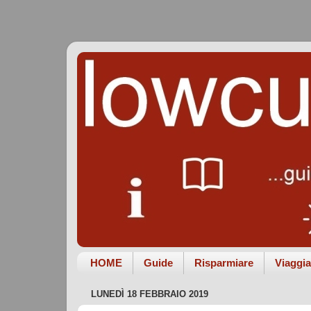
HOME
Guide
Risparmiare
Viaggia
LUNEDÌ 18 FEBBRAIO 2019