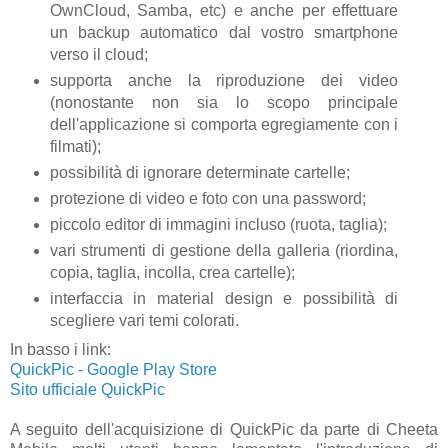
OwnCloud, Samba, etc) e anche per effettuare
un backup automatico dal vostro smartphone
verso il cloud;
supporta anche la riproduzione dei video
(nonostante non sia lo scopo principale
dell'applicazione si comporta egregiamente con i
filmati);
possibilità di ignorare determinate cartelle;
protezione di video e foto con una password;
piccolo editor di immagini incluso (ruota, taglia);
vari strumenti di gestione della galleria (riordina,
copia, taglia, incolla, crea cartelle);
interfaccia in material design e possibilità di
scegliere vari temi colorati.
In basso i link:
QuickPic - Google Play Store
Sito ufficiale QuickPic
A seguito dell'acquisizione di QuickPic da parte di Cheeta