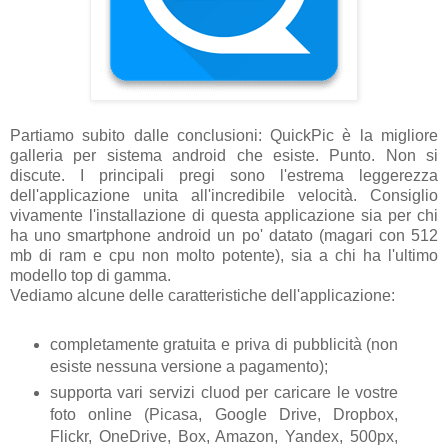
Partiamo subito dalle conclusioni: QuickPic è la migliore
galleria per sistema android che esiste. Punto. Non si
discute. I principali pregi sono l'estrema leggerezza
dell'applicazione unita all'incredibile velocità. Consiglio
vivamente l'installazione di questa applicazione sia per chi
ha uno smartphone android un po' datato (magari con 512
mb di ram e cpu non molto potente), sia a chi ha l'ultimo
modello top di gamma.
Vediamo alcune delle caratteristiche dell'applicazione:
completamente gratuita e priva di pubblicità (non
esiste nessuna versione a pagamento);
supporta vari servizi cluod per caricare le vostre
foto online (Picasa, Google Drive, Dropbox,
Flickr, OneDrive, Box, Amazon, Yandex, 500px,