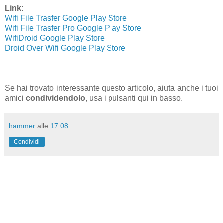
Link:
Wifi File Trasfer Google Play Store
Wifi File Trasfer Pro Google Play Store
WifiDroid Google Play Store
Droid Over Wifi Google Play Store
Se hai trovato interessante questo articolo, aiuta anche i tuoi
amici
condividendolo
, usa i pulsanti qui in basso.
hammer
alle
17:08
Condividi